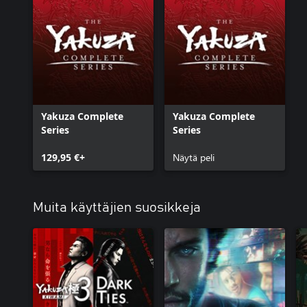
Yakuza Complete
Yakuza Complete
Series
Series
129,95 €+
Näytä peli
Muita käyttäjien suosikkeja