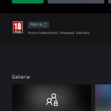
PEGI 18
Huono kielenkäyttö, Uhkapeliä, Väkivalta
Galleria