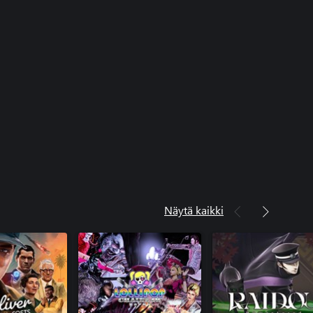
Näytä kaikki