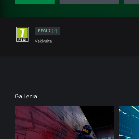
PEGI 7
Väkivalta
Galleria