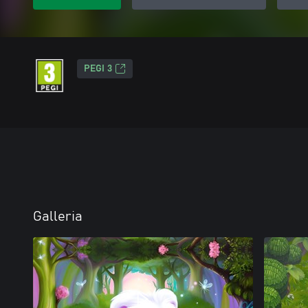
PEGI 3
Galleria