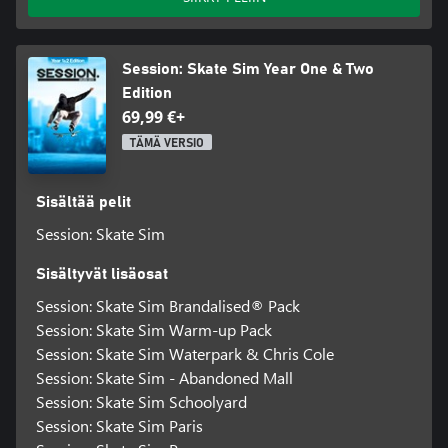
Session: Skate Sim Year One & Two
Edition
69,99 €+
TÄMÄ VERSIO
Sisältää pelit
Session: Skate Sim
Sisältyvät lisäosat
Session: Skate Sim Brandalised® Pack
Session: Skate Sim Warm-up Pack
Session: Skate Sim Waterpark & Chris Cole
Session: Skate Sim - Abandoned Mall
Session: Skate Sim Schoolyard
Session: Skate Sim Paris