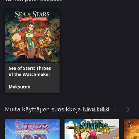
Sea of Stars: Throes
of the Watchmaker
Maksuton
Näytä kaikki
Muita käyttäjien suosikkeja