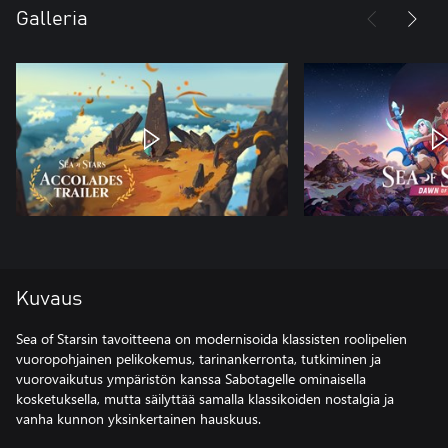
Galleria
Kuvaus
Sea of Starsin tavoitteena on modernisoida klassisten roolipelien
vuoropohjainen pelikokemus, tarinankerronta, tutkiminen ja
vuorovaikutus ympäristön kanssa Sabotagelle ominaisella
kosketuksella, mutta säilyttää samalla klassikoiden nostalgia ja
vanha kunnon yksinkertainen hauskuus.