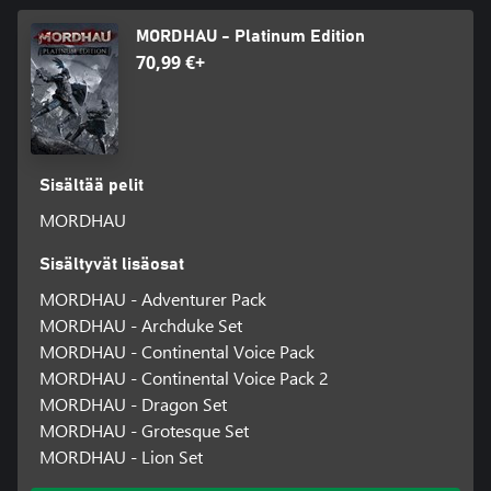
MORDHAU - Platinum Edition
70,99 €+
Sisältää pelit
MORDHAU
Sisältyvät lisäosat
MORDHAU - Adventurer Pack
MORDHAU - Archduke Set
MORDHAU - Continental Voice Pack
MORDHAU - Continental Voice Pack 2
MORDHAU - Dragon Set
MORDHAU - Grotesque Set
MORDHAU - Lion Set