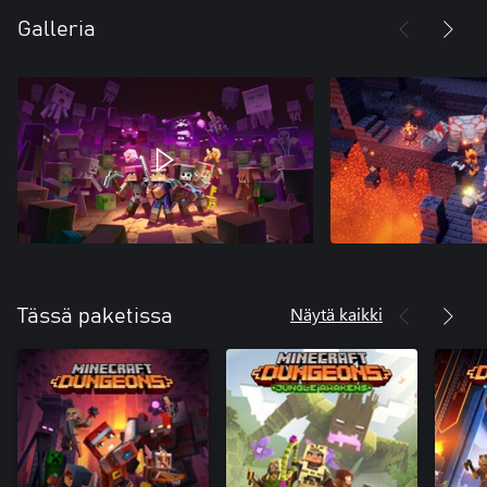
Galleria
Näytä kaikki
Tässä paketissa