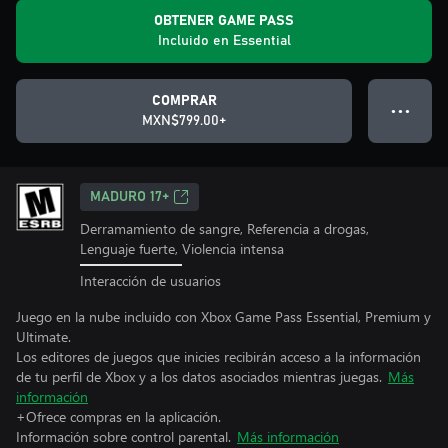
OBTENER GAME PASS
Incluido en Essential
COMPRAR
● ● ●
MXN$799.00+
MADURO 17+
Derramamiento de sangre, Referencia a drogas,
Lenguaje fuerte, Violencia intensa
Interacción de usuarios
Juego en la nube incluido con Xbox Game Pass Essential, Premium y
Ultimate.
Los editores de juegos que inicies recibirán acceso a la información
de tu perfil de Xbox y a los datos asociados mientras juegas.
Más
información
+Ofrece compras en la aplicación.
Información sobre control parental.
Más información