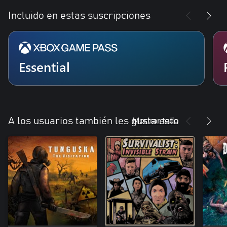
Incluido en estas suscripciones
Essential
Mostrar todo
A los usuarios también les gusta esto