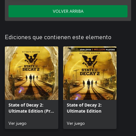
VOLVER ARRIBA
Ediciones que contienen este elemento
State of Decay 2:
State of Decay 2:
Ultimate Edition (Pre-
Ultimate Edition
venta)
Ver juego
Ver juego