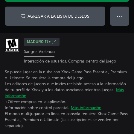
AGREGAR A LA LISTA DE DESEOS
● ● ●
MADURO 17+
Sangre, Violencia
Interacción de usuarios, Compras dentro del juego
Se puede jugar en la nube con Xbox Game Pass Essential, Premium
o Ultimate. Se requiere la compra del juego.
Los editores de juegos que inicies recibirán acceso a la información
de tu perfil de Xbox y a los datos asociados mientras juegas.
Más
información
+Ofrece compras en la aplicación.
Información sobre control parental.
Más información
El modo multijugador en línea en consola requiere Xbox Game Pass
Essential, Premium o Ultimate (las suscripciones se venden por
separado).