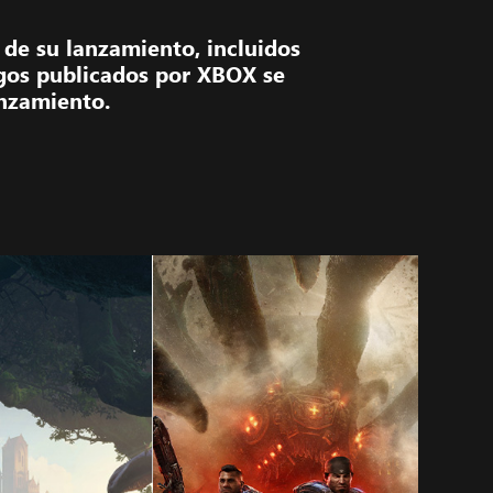
 de su lanzamiento, incluidos
egos publicados por XBOX se
nzamiento.