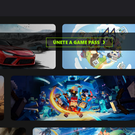
ÚNETE A GAME PASS