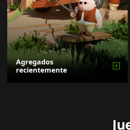
Agregados
recientemente
Ju