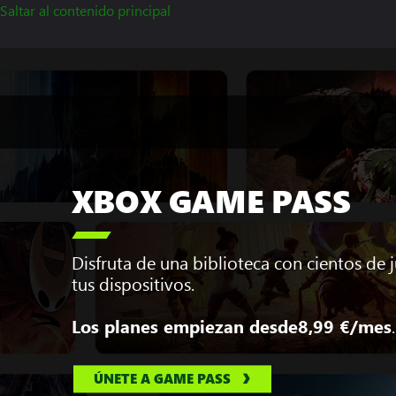
Saltar al contenido principal
XBOX GAME PASS

Disfruta de una biblioteca con cientos de 
tus dispositivos.
.
Los planes empiezan desde
8,99 €
/mes
ÚNETE A GAME PASS