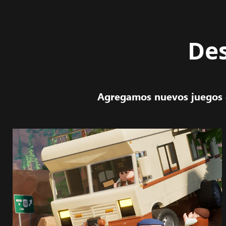
Des
Agregamos nuevos juegos c