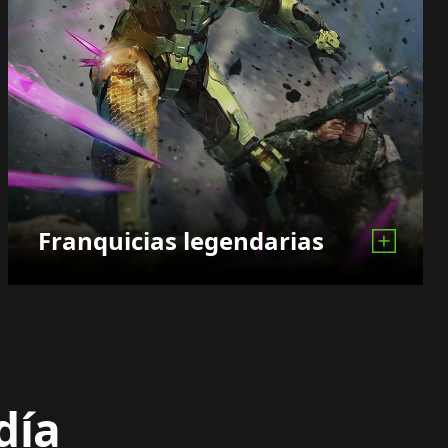
Franquicias legendarias
día