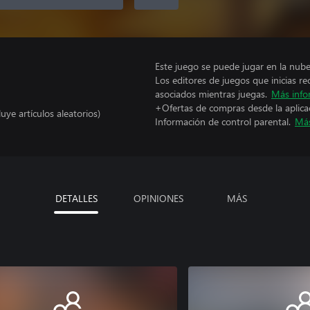
Este juego se puede jugar en la nub
Los editores de juegos que inicias re
asociados mientras juegas.
Más info
+Ofertas de compras desde la aplica
uye artículos aleatorios)
Información de control parental.
Más
DETALLES
OPINIONES
MÁS