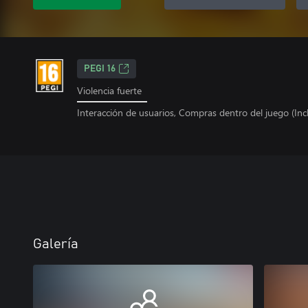
PEGI 16
Violencia fuerte
Interacción de usuarios, Compras dentro del juego (Incl
Galería