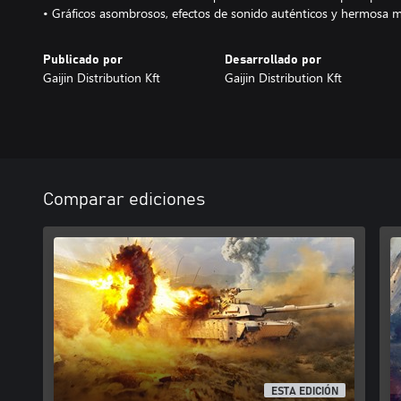
• Gráficos asombrosos, efectos de sonido auténticos y hermosa 
Publicado por
Desarrollado por
Gaijin Distribution Kft
Gaijin Distribution Kft
Comparar ediciones
ESTA EDICIÓN