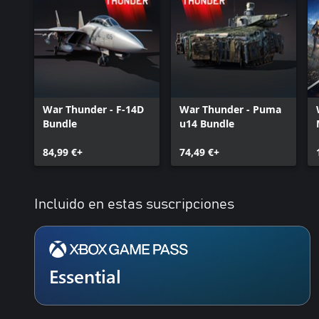
War Thunder - F-14D
War Thunder - Puma
Bundle
u14 Bundle
84,99 €+
74,49 €+
Incluido en estas suscripciones
Essential