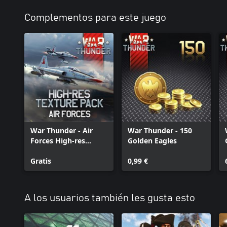
Complementos para este juego
War Thunder - Air
War Thunder - 150
Forces High-res
Golden Eagles
Texture Pack
Gratis
0,99 €
A los usuarios también les gusta esto