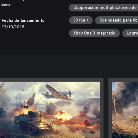
música
Cooperación multiplataforma de
60 fps +
Optimizado para Xb
Fecha de lanzamiento
23/10/2018
Xbox One X mejorado
Logro