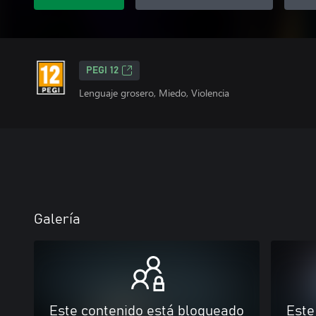
PEGI 12
Lenguaje grosero, Miedo, Violencia
Galería
Este contenido está bloqueado
Este