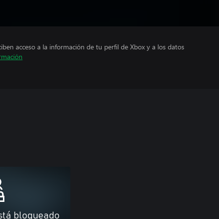
ciben acceso a la información de tu perfil de Xbox y a los datos
rmación
stá bloqueado