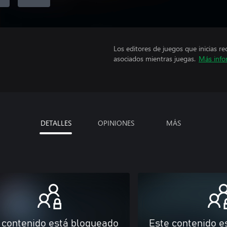
Los editores de juegos que inicias re
asociados mientras juegas.
Más info
DETALLES
OPINIONES
MÁS
 contenido está bloqueado
Este contenido e