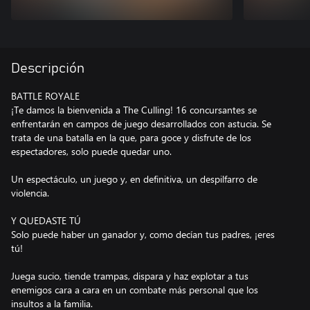
Descripción
BATTLE ROYALE
¡Te damos la bienvenida a The Culling! 16 concursantes se
enfrentarán en campos de juego desarrollados con astucia. Se
trata de una batalla en la que, para goce y disfrute de los
espectadores, solo puede quedar uno.
Un espectáculo, un juego y, en definitiva, un despilfarro de
violencia.
Y QUEDASTE TÚ
Solo puede haber un ganador y, como decían tus padres, ¡eres
tú!
Juega sucio, tiende trampas, dispara y haz explotar a tus
enemigos cara a cara en un combate más personal que los
insultos a la familia.