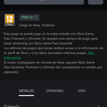
PEGI 12
Juego en línea, Violencia
Este juego se puede jugar en la nube incluido con Xbox Game
Pass Premium y Ultimate. Se requiere una compra de juego para
hacer streaming con Xbox Game Pass Essential.
Los editores de juegos que inicias reciben acceso a la información de
tu perfil de Xbox y a los datos asociados mientras juegas.
Más
información
El modo multijugador en consola en línea requiere Xbox Game
Pass Essential, Premium o Ultimate (las suscripciones se venden por
separado).
DETALLES
OPINIONES
MÁS