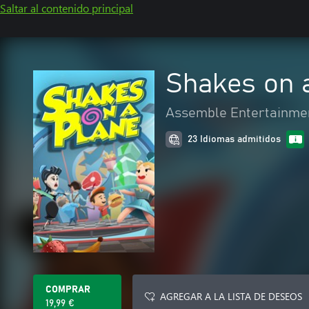
Saltar al contenido principal
Shakes on 
Assemble Entertainme
23 Idiomas admitidos
COMPRAR
AGREGAR A LA LISTA DE DESEOS
19,99 €