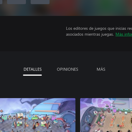
Los editores de juegos que inicias re
asociados mientras juegas.
Más info
DETALLES
OPINIONES
MÁS