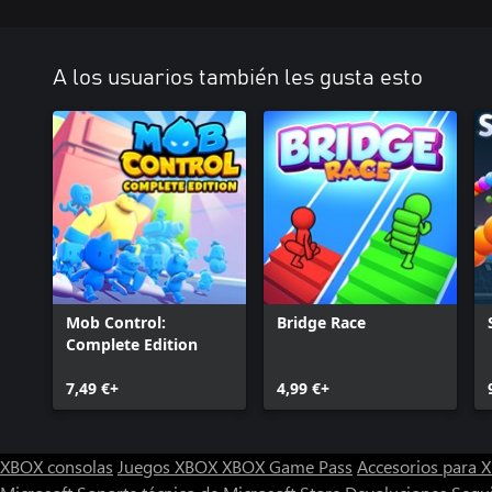
A los usuarios también les gusta esto
Mob Control:
Bridge Race
Complete Edition
7,49 €+
4,99 €+
XBOX consolas
Juegos XBOX
XBOX Game Pass
Accesorios para