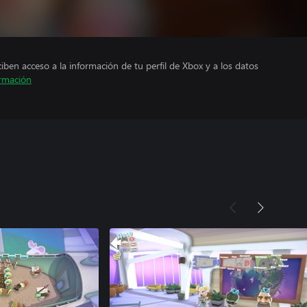
ciben acceso a la información de tu perfil de Xbox y a los datos
rmación