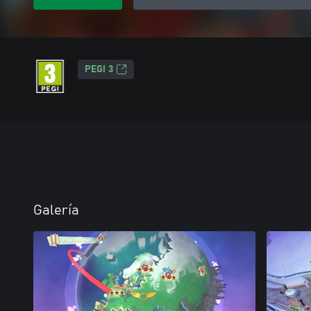
PEGI 3
Galería