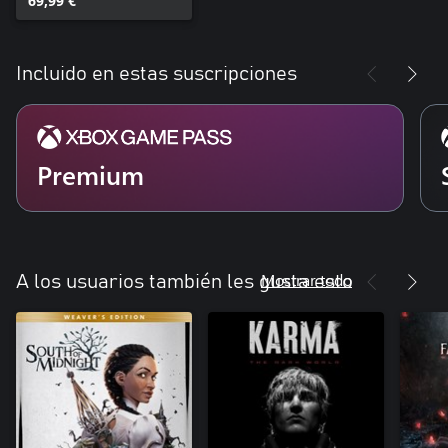
69,99 €
Incluido en estas suscripciones
Premium
Mostrar todo
A los usuarios también les gusta esto