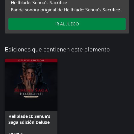
Hellblade: Senua's Sacrifice
Banda sonora original de Hellblade: Senua’s Sacrifice
IR AL JUEGO
Ediciones que contienen este elemento
Hellblade II: Senua's
Saga Edición Deluxe