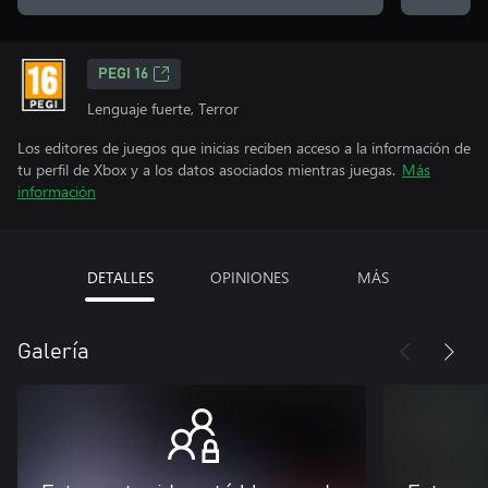
PEGI 16
Lenguaje fuerte, Terror
Los editores de juegos que inicias reciben acceso a la información de
tu perfil de Xbox y a los datos asociados mientras juegas.
Más
información
DETALLES
OPINIONES
MÁS
Galería