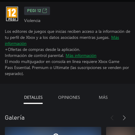
PEGI 12
Violencia
Los editores de juegos que inicias reciben acceso a la información de
tu perfil de Xbox y a los datos asociados mientras juegas.
Más
información
+Ofertas de compras desde la aplicación.
Información de control parental.
Más información
El modo multijugador en consola en línea requiere Xbox Game
Pass Essential, Premium o Ultimate (las suscripciones se venden por
separado).
DETALLES
OPINIONES
MÁS
Galería