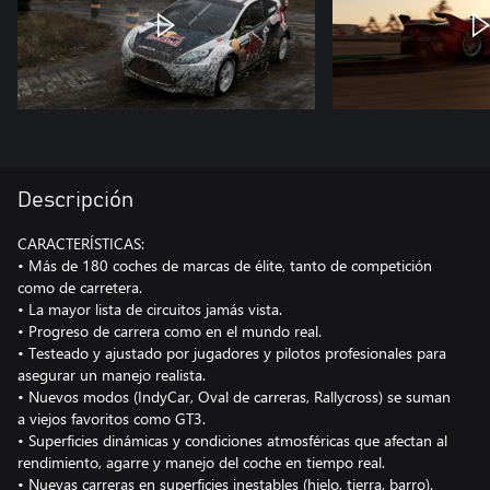
Descripción
CARACTERÍSTICAS:
• Más de 180 coches de marcas de élite, tanto de competición
como de carretera.
• La mayor lista de circuitos jamás vista.
• Progreso de carrera como en el mundo real.
• Testeado y ajustado por jugadores y pilotos profesionales para
asegurar un manejo realista.
• Nuevos modos (IndyCar, Oval de carreras, Rallycross) se suman
a viejos favoritos como GT3.
• Superficies dinámicas y condiciones atmosféricas que afectan al
rendimiento, agarre y manejo del coche en tiempo real.
• Nuevas carreras en superficies inestables (hielo, tierra, barro).