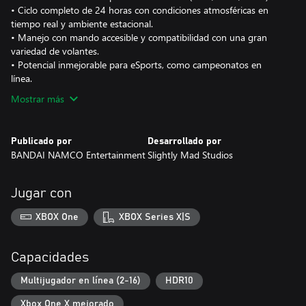
• Ciclo completo de 24 horas con condiciones atmosféricas en
tiempo real y ambiente estacional.
• Manejo con mando accesible y compatibilidad con una gran
variedad de volantes.
• Potencial inmejorable para eSports, como campeonatos en
línea.
Mostrar más
Publicado por
Desarrollado por
BANDAI NAMCO Entertainment
Slightly Mad Studios
Jugar con
XBOX One
XBOX Series X|S
Capacidades
Multijugador en línea (2-16)
HDR10
Xbox One X mejorado