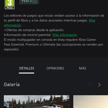
PEGI 3
Los editores de juegos que inicias reciben acceso a la información de
tu perfil de Xbox y a los datos asociados mientras juegas.
Más
información
+Ofertas de compras desde la aplicación.
Información de control parental.
Más información
El modo multijugador en consola en línea requiere Xbox Game
Pass Essential, Premium o Ultimate (las suscripciones se venden por
separado).
DETALLES
OPINIONES
MÁS
Galería