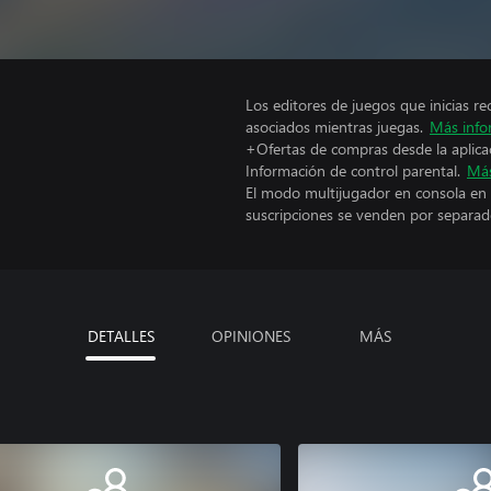
Los editores de juegos que inicias re
asociados mientras juegas.
Más info
+Ofertas de compras desde la aplica
Información de control parental.
Más
El modo multijugador en consola en 
suscripciones se venden por separad
DETALLES
OPINIONES
MÁS