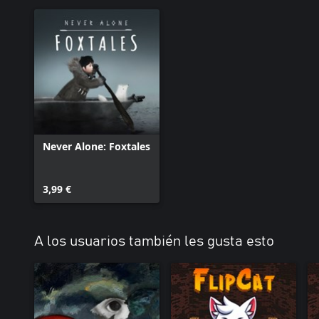
Never Alone: Foxtales
3,99 €
A los usuarios también les gusta esto