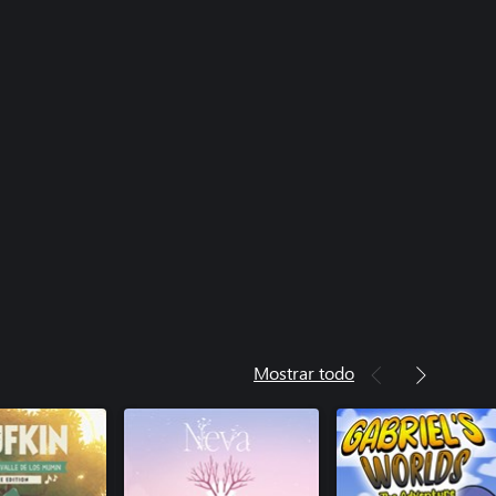
Mostrar todo