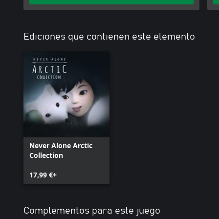
Ediciones que contienen este elemento
Never Alone Arctic
Collection
17,99 €+
Complementos para este juego