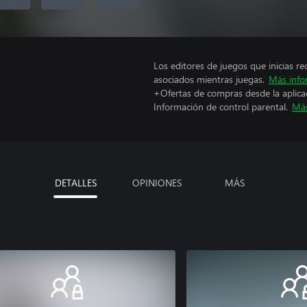
Los editores de juegos que inicias re
asociados mientras juegas.
Más info
+Ofertas de compras desde la aplica
Información de control parental.
Más
DETALLES
OPINIONES
MÁS