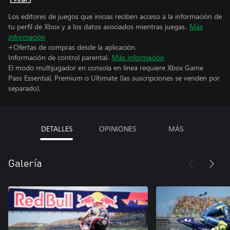
Los editores de juegos que inicias reciben acceso a la información de
tu perfil de Xbox y a los datos asociados mientras juegas.
Más
información
+Ofertas de compras desde la aplicación.
Información de control parental.
Más información
El modo multijugador en consola en línea requiere Xbox Game
Pass Essential, Premium o Ultimate (las suscripciones se venden por
separado).
DETALLES
OPINIONES
MÁS
Galería