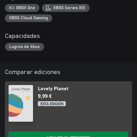
XBOX One
XBOX Series X|S
XBOX Cloud Gaming
Capacidades
Logros de Xbox
Comparar ediciones
Lovely Planet
9,99 €
ESTA EDICIÓN