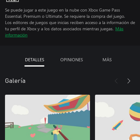
Se puede jugar a este juego en la nube con Xbox Game Pass
Essential, Premium o Ultimate. Se requiere la compra del juego.
Los editores de juegos que inicias reciben acceso a la información de
tu perfil de Xbox y a los datos asociados mientras juegas.
Más
información
DETALLES
OPINIONES
MÁS
Galería