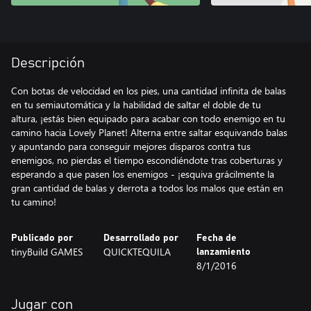
Descripción
Con botas de velocidad en los pies, una cantidad infinita de balas
en tu semiautomática y la habilidad de saltar el doble de tu
altura, ¡estás bien equipado para acabar con todo enemigo en tu
camino hacia Lovely Planet! Alterna entre saltar esquivando balas
y apuntando para conseguir mejores disparos contra tus
enemigos, no pierdas el tiempo escondiéndote tras coberturas y
esperando a que pasen los enemigos - ¡esquiva grácilmente la
gran cantidad de balas y derrota a todos los malos que están en
tu camino!
Publicado por
Desarrollado por
Fecha de
tinyBuild GAMES
QUICKTEQUILA
lanzamiento
8/1/2016
Jugar con