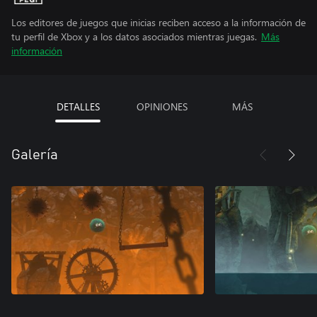
Los editores de juegos que inicias reciben acceso a la información de
tu perfil de Xbox y a los datos asociados mientras juegas.
Más
información
DETALLES
OPINIONES
MÁS
Galería