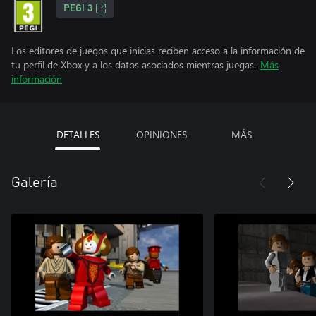
PEGI 3
Los editores de juegos que inicias reciben acceso a la información de
tu perfil de Xbox y a los datos asociados mientras juegas.
Más
información
DETALLES
OPINIONES
MÁS
Galería