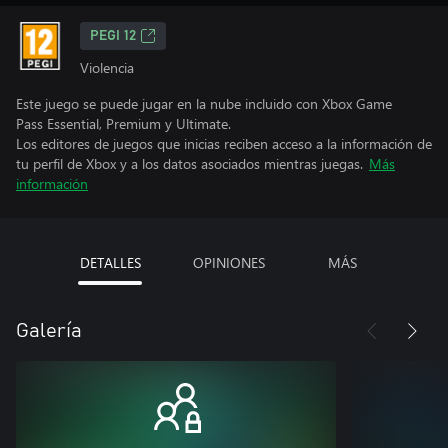
PEGI 12
Violencia
Este juego se puede jugar en la nube incluido con Xbox Game
Pass Essential, Premium y Ultimate.
Los editores de juegos que inicias reciben acceso a la información de
tu perfil de Xbox y a los datos asociados mientras juegas.
Más
información
DETALLES
OPINIONES
MÁS
Galería