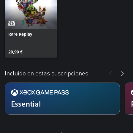
Rare Replay
29,99 €
Incluido en estas suscripciones
Essential