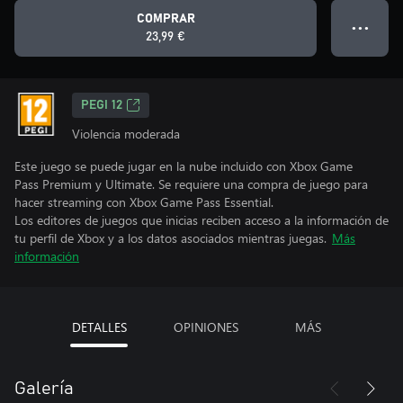
COMPRAR
● ● ●
23,99 €
PEGI 12
Violencia moderada
Este juego se puede jugar en la nube incluido con Xbox Game
Pass Premium y Ultimate. Se requiere una compra de juego para
hacer streaming con Xbox Game Pass Essential.
Los editores de juegos que inicias reciben acceso a la información de
tu perfil de Xbox y a los datos asociados mientras juegas.
Más
información
DETALLES
OPINIONES
MÁS
Galería