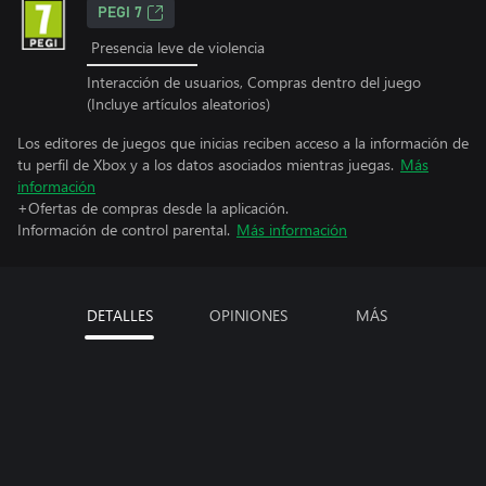
PEGI 7
Presencia leve de violencia
Interacción de usuarios, Compras dentro del juego
(Incluye artículos aleatorios)
Los editores de juegos que inicias reciben acceso a la información de
tu perfil de Xbox y a los datos asociados mientras juegas.
Más
información
+Ofertas de compras desde la aplicación.
Información de control parental.
Más información
DETALLES
OPINIONES
MÁS