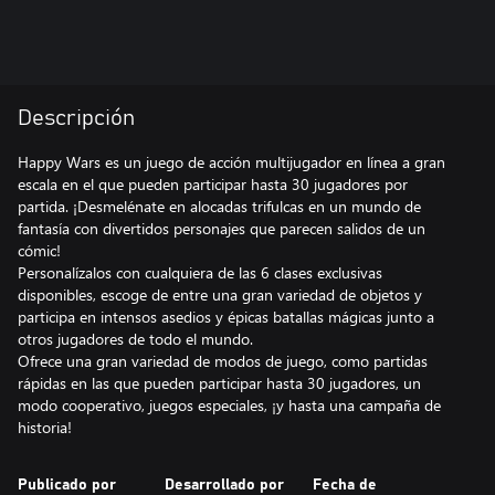
Descripción
Happy Wars es un juego de acción multijugador en línea a gran
escala en el que pueden participar hasta 30 jugadores por
partida. ¡Desmelénate en alocadas trifulcas en un mundo de
fantasía con divertidos personajes que parecen salidos de un
cómic!
Personalízalos con cualquiera de las 6 clases exclusivas
disponibles, escoge de entre una gran variedad de objetos y
participa en intensos asedios y épicas batallas mágicas junto a
otros jugadores de todo el mundo.
Ofrece una gran variedad de modos de juego, como partidas
rápidas en las que pueden participar hasta 30 jugadores, un
modo cooperativo, juegos especiales, ¡y hasta una campaña de
historia!
Publicado por
Desarrollado por
Fecha de