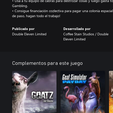
• Usa a tu equipo de cabras para destrozar cosas y luego gasta t
Gambling.
• Consigue financiación cozlectiva para pagar una colonia espacial
de paso, hagan todo el trabajo!
Publicado por
Desarrollado por
Double Eleven Limited
Coffee Stain Studios / Double
Eleven Limited
Complementos para este juego