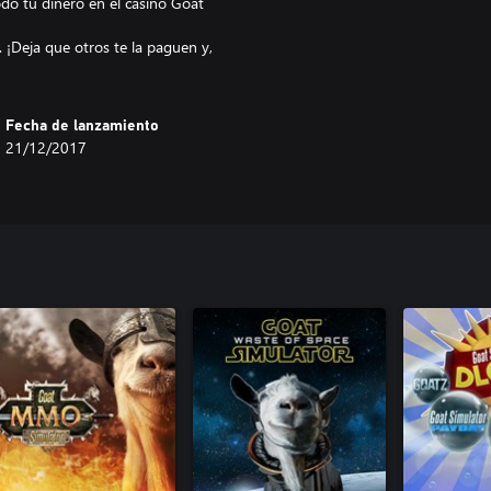
odo tu dinero en el casino Goat
. ¡Deja que otros te la paguen y,
Fecha de lanzamiento
21/12/2017