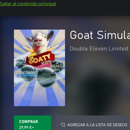
Saltar al contenido principal
Goat Simul
Double Eleven Limited
COMPRAR
AGREGAR A LA LISTA DE DESEOS
29,99 €+