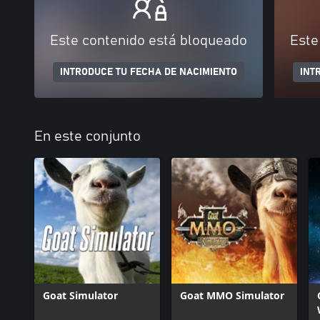
Este contenido está bloqueado
Este
INTRODUCE TU FECHA DE NACIMIENTO
INT
En este conjunto
Goat Simulator
Goat MMO Simulator