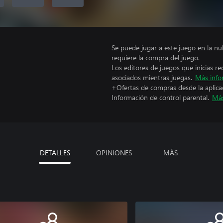
Se puede jugar a este juego en la n
requiere la compra del juego.
Los editores de juegos que inicias re
asociados mientras juegas.
Más info
+Ofertas de compras desde la aplica
Información de control parental.
Más
DETALLES
OPINIONES
MÁS