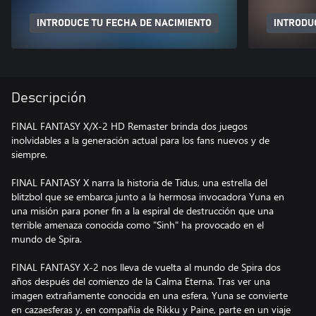
INTRODUCE TU FECHA DE NACIMIENTO
INTRODU
Descripción
FINAL FANTASY X/X-2 HD Remaster brinda dos juegos
inolvidables a la generación actual para los fans nuevos y de
siempre.
FINAL FANTASY X narra la historia de Tidus, una estrella del
blitzbol que se embarca junto a la hermosa invocadora Yuna en
una misión para poner fin a la espiral de destrucción que una
terrible amenaza conocida como "Sinh" ha provocado en el
mundo de Spira.
FINAL FANTASY X-2 nos lleva de vuelta al mundo de Spira dos
años después del comienzo de la Calma Eterna. Tras ver una
imagen extrañamente conocida en una esfera, Yuna se convierte
en cazaesferas y, en compañía de Rikku y Paine, parte en un viaje