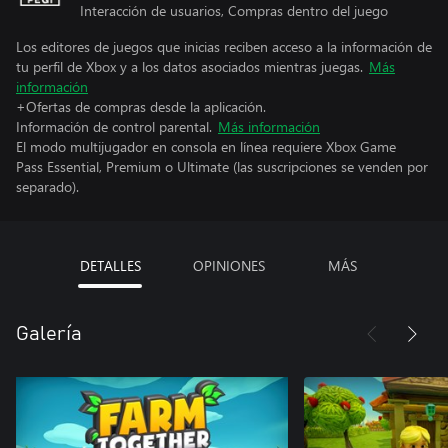
Interacción de usuarios, Compras dentro del juego
Los editores de juegos que inicias reciben acceso a la información de
tu perfil de Xbox y a los datos asociados mientras juegas.
Más
información
+Ofertas de compras desde la aplicación.
Información de control parental.
Más información
El modo multijugador en consola en línea requiere Xbox Game
Pass Essential, Premium o Ultimate (las suscripciones se venden por
separado).
DETALLES
OPINIONES
MÁS
Galería