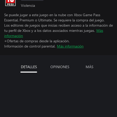
Violencia
Se puede jugar a este juego en la nube con Xbox Game Pass
Essential, Premium o Ultimate. Se requiere la compra del juego.
Los editores de juegos que inicias reciben acceso a la información de
tu perfil de Xbox y a los datos asociados mientras juegas.
Más
información
+Ofertas de compras desde la aplicación.
Información de control parental.
Más información
DETALLES
OPINIONES
MÁS