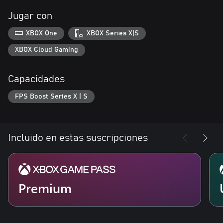
Jugar con
XBOX One
XBOX Series X|S
XBOX Cloud Gaming
Capacidades
FPS Boost Series X | S
Incluido en estas suscripciones
Premium