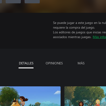
Se puede jugar a este juego en la n
requiere la compra del juego.
Los editores de juegos que inicias re
asociados mientras juegas.
Más info
DETALLES
OPINIONES
MÁS