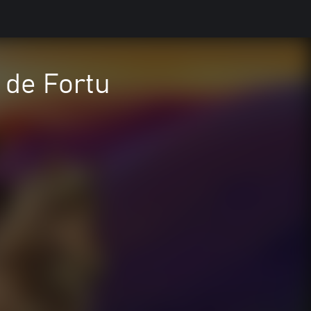
 de Fortu