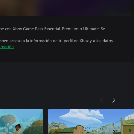
ube con Xbox Game Pass Essential, Premium o Ultimate. Se
ciben acceso a la información de tu perfil de Xbox y a los datos
rmación