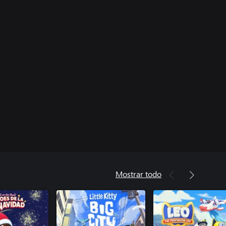
Mostrar todo