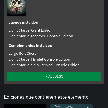
Juegos incluidos
Don't Starve: Giant Edition
Don't Starve Together: Console Edition
Complementos incluidos
Large Bolt Chest
Don't Starve: Hamlet Console Edition
Don't Starve: Shipwrecked Console Edition
IR AL JUEGO
Ediciones que contienen este elemento