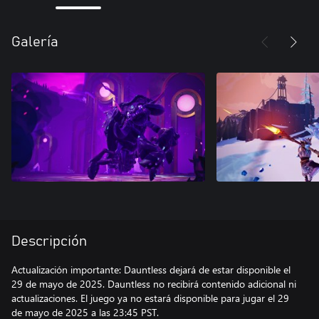
Galería
Descripción
Actualización importante: Dauntless dejará de estar disponible el
29 de mayo de 2025. Dauntless no recibirá contenido adicional ni
actualizaciones. El juego ya no estará disponible para jugar el 29
de mayo de 2025 a las 23:45 PST.