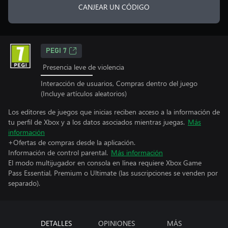
CANJEAR UN CÓDIGO
PEGI 7
Presencia leve de violencia
Interacción de usuarios, Compras dentro del juego
(Incluye artículos aleatorios)
Los editores de juegos que inicias reciben acceso a la información de
tu perfil de Xbox y a los datos asociados mientras juegas.
Más
información
+Ofertas de compras desde la aplicación.
Información de control parental.
Más información
El modo multijugador en consola en línea requiere Xbox Game
Pass Essential, Premium o Ultimate (las suscripciones se venden por
separado).
DETALLES
OPINIONES
MÁS