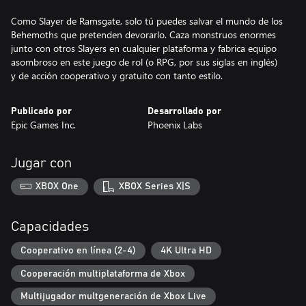
Como Slayer de Ramsgate, solo tú puedes salvar el mundo de los
Behemoths que pretenden devorarlo. Caza monstruos enormes
junto con otros Slayers en cualquier plataforma y fabrica equipo
asombroso en este juego de rol (o RPG, por sus siglas en inglés)
y de acción cooperativo y gratuito con tanto estilo.
Publicado por
Desarrollado por
Epic Games Inc.
Phoenix Labs
Jugar con
XBOX One
XBOX Series X|S
Capacidades
Cooperativo en línea (2-4)
4K Ultra HD
Cooperación multiplataforma de Xbox
Multijugador multgeneración de Xbox Live