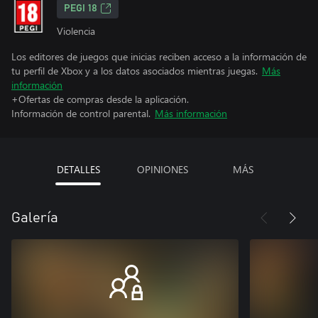
PEGI 18
Violencia
Los editores de juegos que inicias reciben acceso a la información de
tu perfil de Xbox y a los datos asociados mientras juegas.
Más
información
+Ofertas de compras desde la aplicación.
Información de control parental.
Más información
DETALLES
OPINIONES
MÁS
Galería