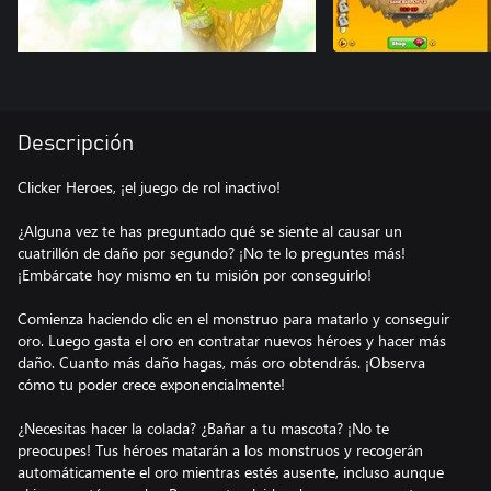
Descripción
Clicker Heroes, ¡el juego de rol inactivo!
¿Alguna vez te has preguntado qué se siente al causar un
cuatrillón de daño por segundo? ¡No te lo preguntes más!
¡Embárcate hoy mismo en tu misión por conseguirlo!
Comienza haciendo clic en el monstruo para matarlo y conseguir
oro. Luego gasta el oro en contratar nuevos héroes y hacer más
daño. Cuanto más daño hagas, más oro obtendrás. ¡Observa
cómo tu poder crece exponencialmente!
¿Necesitas hacer la colada? ¿Bañar a tu mascota? ¡No te
preocupes! Tus héroes matarán a los monstruos y recogerán
automáticamente el oro mientras estés ausente, incluso aunque