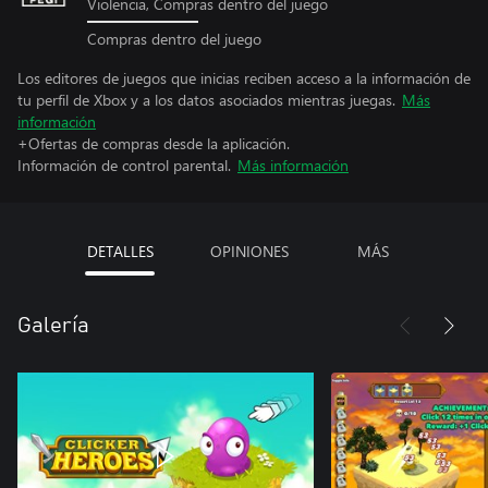
Violencia, Compras dentro del juego
Compras dentro del juego
Los editores de juegos que inicias reciben acceso a la información de
tu perfil de Xbox y a los datos asociados mientras juegas.
Más
información
+Ofertas de compras desde la aplicación.
Información de control parental.
Más información
DETALLES
OPINIONES
MÁS
Galería