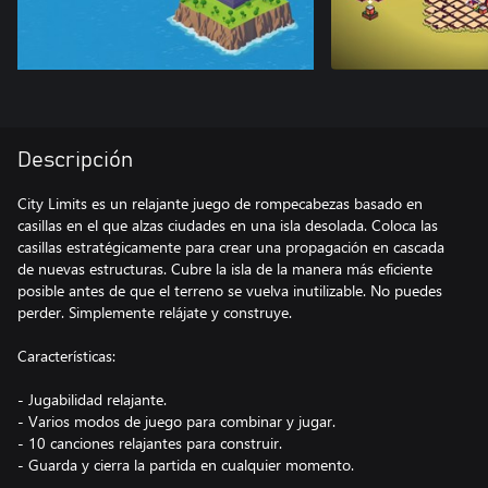
Descripción
City Limits es un relajante juego de rompecabezas basado en
casillas en el que alzas ciudades en una isla desolada. Coloca las
casillas estratégicamente para crear una propagación en cascada
de nuevas estructuras. Cubre la isla de la manera más eficiente
posible antes de que el terreno se vuelva inutilizable. No puedes
perder. Simplemente relájate y construye.
Características:
- Jugabilidad relajante.
- Varios modos de juego para combinar y jugar.
- 10 canciones relajantes para construir.
- Guarda y cierra la partida en cualquier momento.