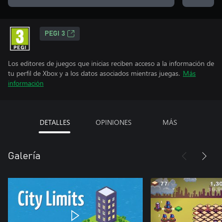
PEGI 3
Los editores de juegos que inicias reciben acceso a la información de
tu perfil de Xbox y a los datos asociados mientras juegas.
Más
información
DETALLES
OPINIONES
MÁS
Galería