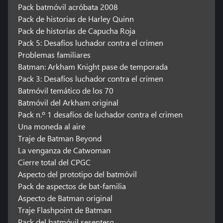
Pack batmóvil acróbata 2008
Pack de historias de Harley Quinn
Pack de historias de Capucha Roja
Pack 5: Desafíos luchador contra el crimen
Problemas familiares
Batman: Arkham Knight pase de temporada
Pack 3: Desafíos luchador contra el crimen
Batmóvil temático de los 70
Batmóvil del Arkham original
Pack n.º 1 desafíos de luchador contra el crimen
Una moneda al aire
Traje de Batman Beyond
La venganza de Catwoman
Cierre total del CPGC
Aspecto del prototipo del batmóvil
Pack de aspectos de bat-familia
Aspecto de Batman original
Traje Flashpoint de Batman
Pack del batmóvil sesentero