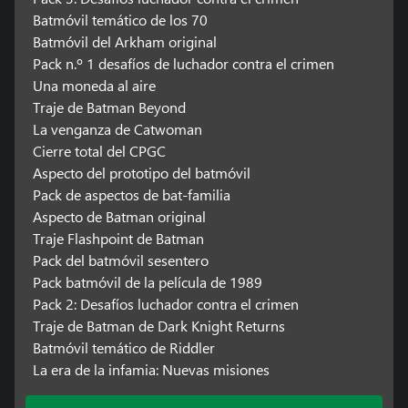
Batmóvil temático de los 70
Batmóvil del Arkham original
Pack n.º 1 desafíos de luchador contra el crimen
Una moneda al aire
Traje de Batman Beyond
La venganza de Catwoman
Cierre total del CPGC
Aspecto del prototipo del batmóvil
Pack de aspectos de bat-familia
Aspecto de Batman original
Traje Flashpoint de Batman
Pack del batmóvil sesentero
Pack batmóvil de la película de 1989
Pack 2: Desafíos luchador contra el crimen
Traje de Batman de Dark Knight Returns
Batmóvil temático de Riddler
La era de la infamia: Nuevas misiones