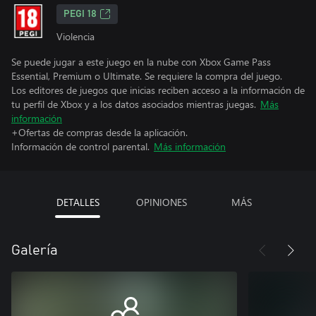
PEGI 18
Violencia
Se puede jugar a este juego en la nube con Xbox Game Pass
Essential, Premium o Ultimate. Se requiere la compra del juego.
Los editores de juegos que inicias reciben acceso a la información de
tu perfil de Xbox y a los datos asociados mientras juegas.
Más
información
+Ofertas de compras desde la aplicación.
Información de control parental.
Más información
DETALLES
OPINIONES
MÁS
Galería