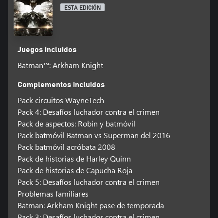
ESTA EDICIÓN
Juegos incluidos
Batman™: Arkham Knight
Complementos incluidos
Pack circuitos WayneTech
Pack 4: Desafíos luchador contra el crimen
Pack de aspectos: Robin y batmóvil
Pack batmóvil Batman vs Superman del 2016
Pack batmóvil acróbata 2008
Pack de historias de Harley Quinn
Pack de historias de Capucha Roja
Pack 5: Desafíos luchador contra el crimen
Problemas familiares
Batman: Arkham Knight pase de temporada
Pack 3: Desafíos luchador contra el crimen