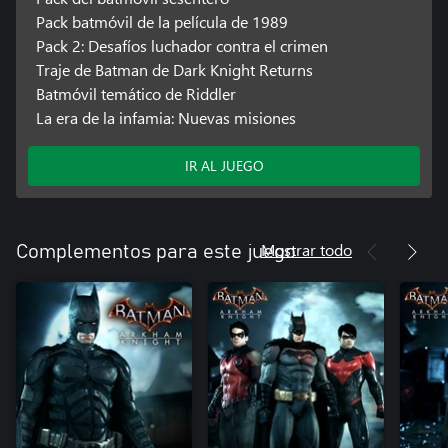
Pack batmóvil de la película de 1989
Pack 2: Desafíos luchador contra el crimen
Traje de Batman de Dark Knight Returns
Batmóvil temático de Riddler
La era de la infamia: Nuevas misiones
IR AL JUEGO
Mostrar todo
Complementos para este juego