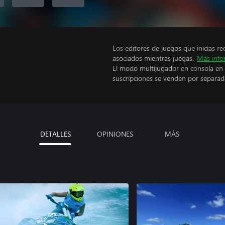
Los editores de juegos que inicias re
asociados mientras juegas.
Más info
El modo multijugador en consola en 
suscripciones se venden por separad
DETALLES
OPINIONES
MÁS