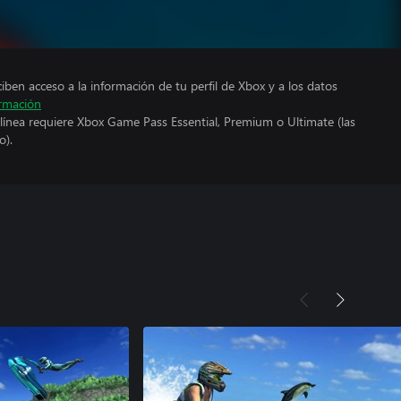
ciben acceso a la información de tu perfil de Xbox y a los datos
rmación
línea requiere Xbox Game Pass Essential, Premium o Ultimate (las
o).