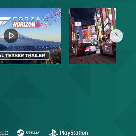
Reproducir