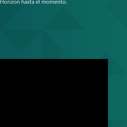
 Horizon hasta el momento.