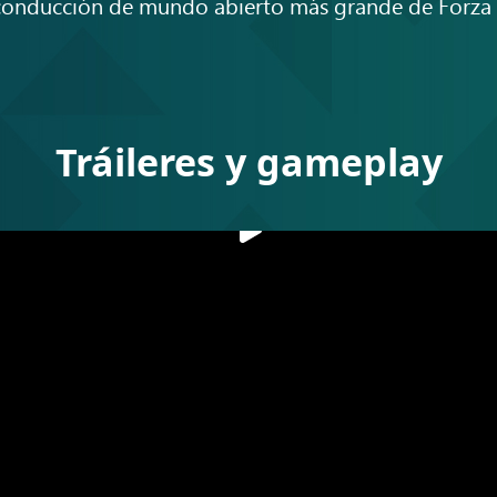
e conducción de mundo abierto más grande de Forza
Tráileres y gameplay