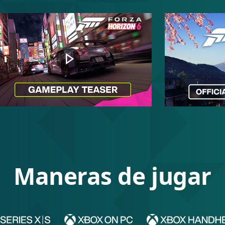
Reproducir
Maneras de jugar