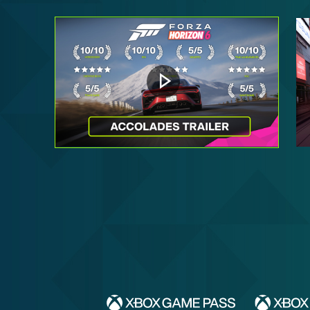
Reproducir