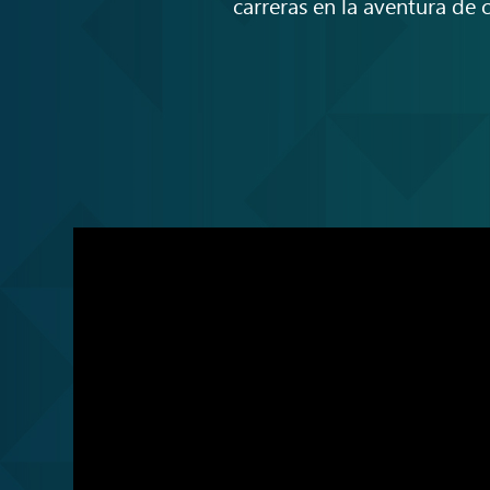
carreras en la aventura d