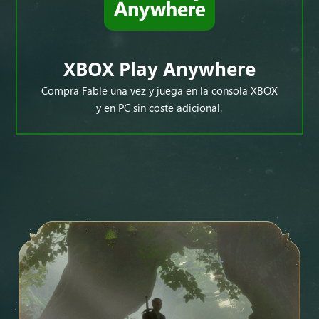
XBOX Play Anywhere
Compra Fable una vez y juega en la consola XBOX
y en PC sin coste adicional.