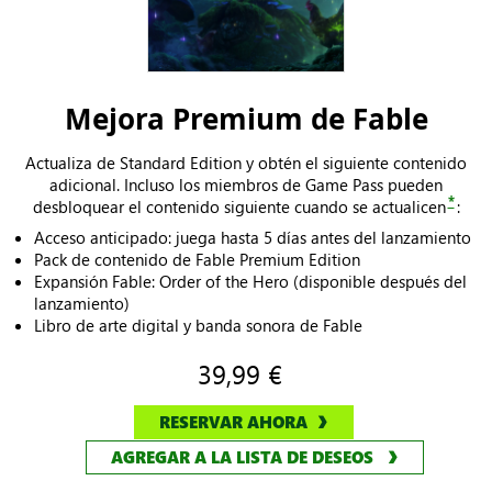
Mejora Premium de Fable
Actualiza de Standard Edition y obtén el siguiente contenido
adicional. Incluso los miembros de Game Pass pueden
*
desbloquear el contenido siguiente cuando se actualicen
:
Acceso anticipado: juega hasta 5 días antes del lanzamiento
Pack de contenido de Fable Premium Edition
Expansión Fable: Order of the Hero (disponible después del
lanzamiento)
Libro de arte digital y banda sonora de Fable
39,99 €
RESERVAR AHORA