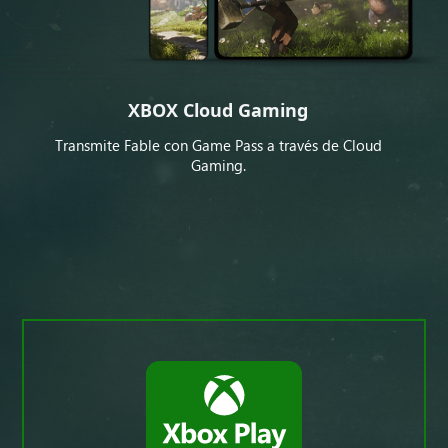
XBOX Cloud Gaming
Transmite Fable con Game Pass a través de Cloud
Gaming.