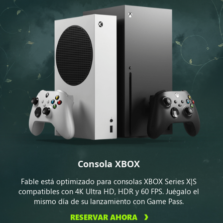
Consola XBOX
Fable está optimizado para consolas XBOX Series X|S
compatibles con 4K Ultra HD, HDR y 60 FPS. Juégalo el
mismo día de su lanzamiento con Game Pass.
RESERVAR AHORA