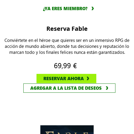
¿YA ERES MIEMBRO?
Reserva Fable
Conviértete en el héroe que quieres ser en un inmersivo RPG de
acción de mundo abierto, donde tus decisiones y reputación lo
marcan todo y los finales felices nunca están garantizados.
69,99 €
RESERVAR AHORA
AGREGAR A LA LISTA DE DESEOS