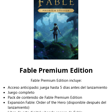
Fable Premium Edition
Fable Premium Edition incluye:
Acceso anticipado: juega hasta 5 días antes del lanzamiento
Juego completo
Pack de contenido de Fable Premium Edition
Expansión Fable: Order of the Hero (disponible después del
lanzamiento)