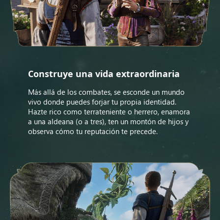
Construye una vida extraordinaria
Más allá de los combates, se esconde un mundo
vivo donde puedes forjar tu propia identidad.
Hazte rico como terrateniente o herrero, enamora
a una aldeana (o a tres), ten un montón de hijos y
observa cómo tu reputación te precede.