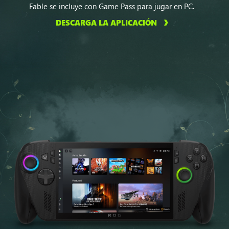
Fable se incluye con Game Pass para jugar en PC.
DESCARGA LA APLICACIÓN