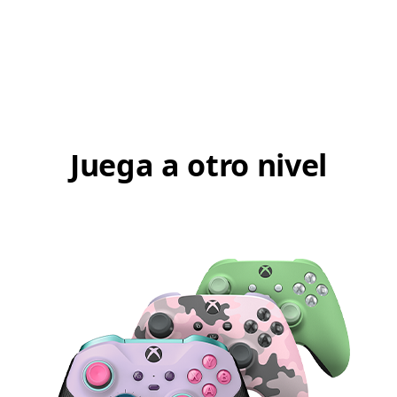
AGREGAR A LA LISTA DE DESEOS
Juega a otro nivel