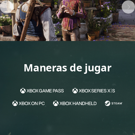
Maneras de jugar