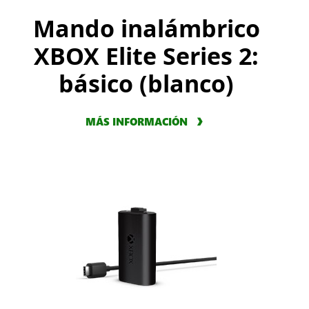
Mando inalámbrico
XBOX Elite Series 2:
básico (blanco)
MÁS INFORMACIÓN