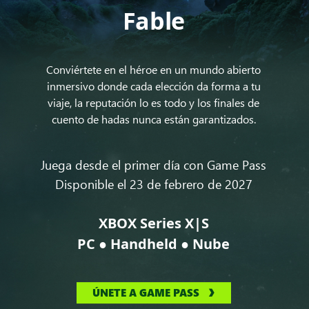
Fable
Conviértete en el héroe en un mundo abierto
inmersivo donde cada elección da forma a tu
viaje, la reputación lo es todo y los finales de
cuento de hadas nunca están garantizados.
Juega desde el primer día con Game Pass
Disponible el 23 de febrero de 2027
XBOX Series X|S
●
●
PC
Handheld
Nube
ÚNETE A GAME PASS