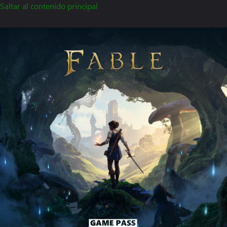
Saltar al contenido principal