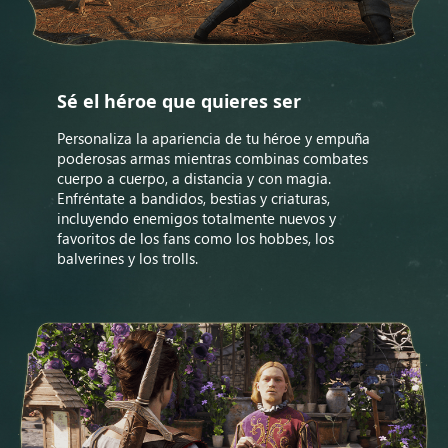
Sé el héroe que quieres ser
Personaliza la apariencia de tu héroe y empuña
poderosas armas mientras combinas combates
cuerpo a cuerpo, a distancia y con magia.
Enfréntate a bandidos, bestias y criaturas,
incluyendo enemigos totalmente nuevos y
favoritos de los fans como los hobbes, los
balverines y los trolls.