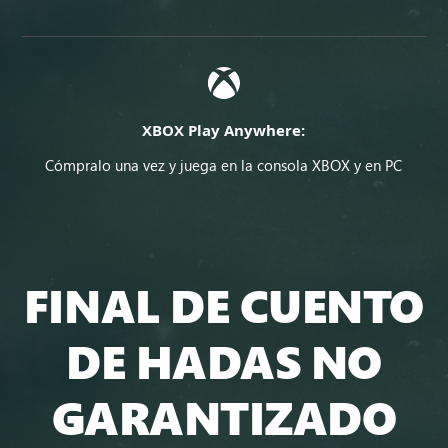
XBOX Play Anywhere:
Cómpralo una vez y juega en la consola XBOX y en PC
FINAL DE CUENTO
DE HADAS NO
GARANTIZADO