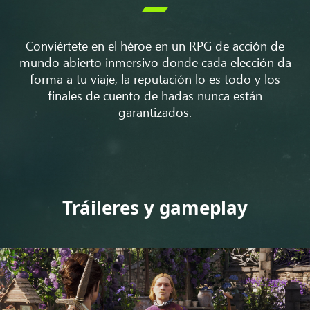

Conviértete en el héroe en un RPG de acción de
mundo abierto inmersivo donde cada elección da
forma a tu viaje, la reputación lo es todo y los
finales de cuento de hadas nunca están
garantizados.
Tráileres y gameplay