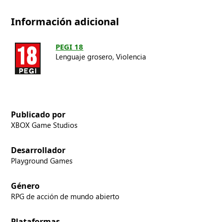
Información adicional
PEGI 18
Lenguaje grosero,
Violencia
Publicado por
XBOX Game Studios
Desarrollador
Playground Games
Género
RPG de acción de mundo abierto
Plataformas