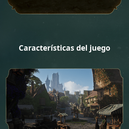
Características del juego