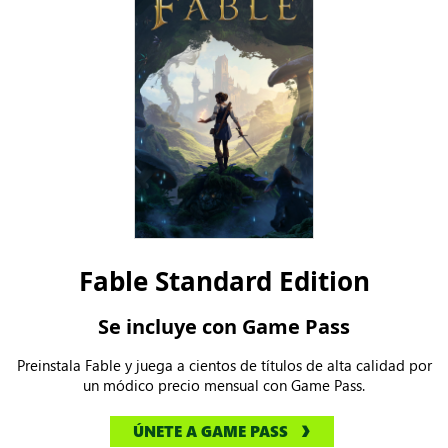
Fable Standard Edition
Se incluye con Game Pass
Preinstala Fable y juega a cientos de títulos de alta calidad por
un módico precio mensual con Game Pass.
ÚNETE A GAME PASS