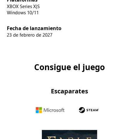
XBOX Series X|S
Windows 10/11
Fecha de lanzamiento
23 de febrero de 2027
Consigue el juego
Escaparates
Microsoft
Steam