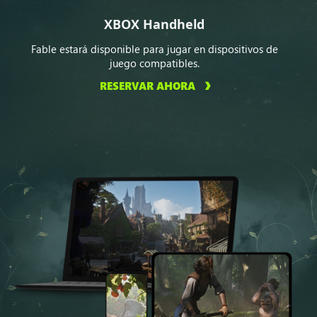
XBOX Handheld
Fable estará disponible para jugar en dispositivos de
juego compatibles.
RESERVAR AHORA