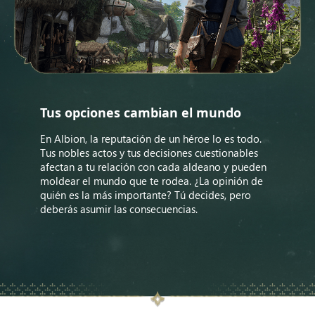
Tus opciones cambian el mundo
En Albion, la reputación de un héroe lo es todo.
Tus nobles actos y tus decisiones cuestionables
afectan a tu relación con cada aldeano y pueden
moldear el mundo que te rodea. ¿La opinión de
quién es la más importante? Tú decides, pero
deberás asumir las consecuencias.