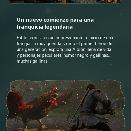
Un nuevo comienzo para una
franquicia legendaria
Fable regresa en un impresionante reinicio de una
franquicia muy querida. Como el primer héroe de
una generación, explora una Albión llena de vida
y personajes peculiares, humor negro y gallinas...
muchas gallinas.