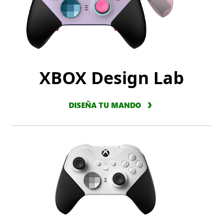
XBOX Design Lab
DISEÑA TU MANDO