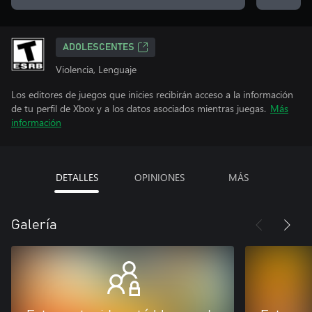
ADOLESCENTES
Violencia, Lenguaje
Los editores de juegos que inicies recibirán acceso a la información
de tu perfil de Xbox y a los datos asociados mientras juegas.
Más
información
DETALLES
OPINIONES
MÁS
Galería