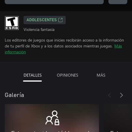
ADOLESCENTES
Violencia fantasía
Los editores de juegos que inicies recibirán acceso a la información
de tu perfil de Xbox y a los datos asociados mientras juegas.
Más
información
DETALLES
OPINIONES
MÁS
Galería