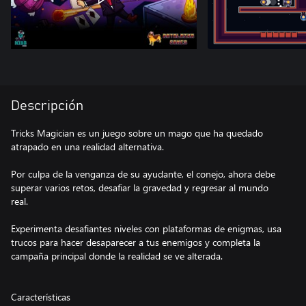
Descripción
Tricks Magician es un juego sobre un mago que ha quedado
atrapado en una realidad alternativa.
Por culpa de la venganza de su ayudante, el conejo, ahora debe
superar varios retos, desafiar la gravedad y regresar al mundo
real.
Experimenta desafiantes niveles con plataformas de enigmas, usa
trucos para hacer desaparecer a tus enemigos y completa la
campaña principal donde la realidad se ve alterada.
Características