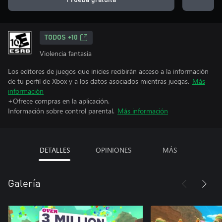
Prueba gratuita
TODOS +10
Violencia fantasía
Los editores de juegos que inicies recibirán acceso a la información
de tu perfil de Xbox y a los datos asociados mientras juegas.
Más
información
+Ofrece compras en la aplicación.
Información sobre control parental.
Más información
DETALLES
OPINIONES
MÁS
Galería