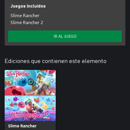
Juegos incluidos
Slime Rancher
Slime Rancher 2
IR AL JUEGO
Ediciones que contienen este elemento
Slime Rancher