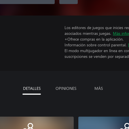
Los editores de juegos que inicies re
asociados mientras juegas.
Más info
+Ofrece compras en la aplicación.
Información sobre control parental.
El modo multijugador en línea en co
suscripciones se venden por separad
DETALLES
OPINIONES
MÁS