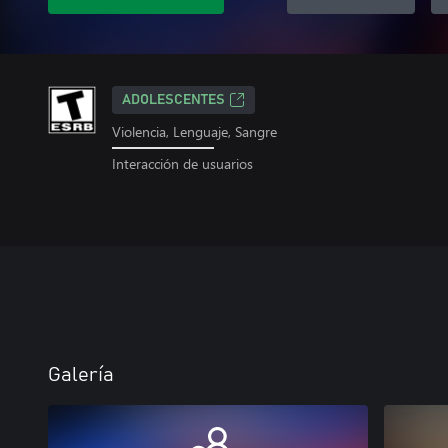
ADOLESCENTES
Violencia, Lenguaje, Sangre
Interacción de usuarios
Galería