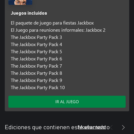
Juegos incluidos
El paquete de juego para fiestas Jackbox
El Juego para reuniones informales: Jackbox 2
The Jackbox Party Pack 3
The Jackbox Party Pack 4
The Jackbox Party Pack 5
The Jackbox Party Pack 6
The Jackbox Party Pack 7
The Jackbox Party Pack 8
The Jackbox Party Pack 9
The Jackbox Party Pack 10
IR AL JUEGO
Mostrar todo
Ediciones que contienen este elemento