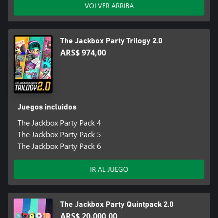
VOLVER ARRIBA
The Jackbox Party Trilogy 2.0
ARS$ 974,00
Juegos incluidos
The Jackbox Party Pack 4
The Jackbox Party Pack 5
The Jackbox Party Pack 6
IR AL JUEGO
The Jackbox Party Quintpack 2.0
ARS$ 20.000,00