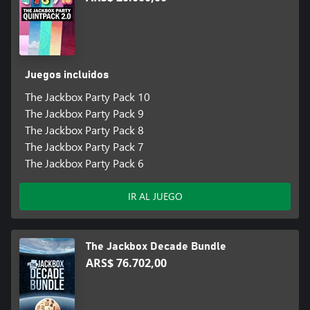
Juegos incluidos
The Jackbox Party Pack 10
The Jackbox Party Pack 9
The Jackbox Party Pack 8
The Jackbox Party Pack 7
The Jackbox Party Pack 6
IR AL JUEGO
The Jackbox Decade Bundle
ARS$ 76.702,00