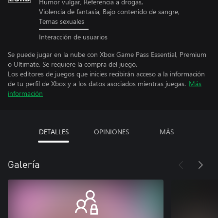
Humor vulgar, Referencia a drogas,
Violencia de fantasía, Bajo contenido de sangre,
Temas sexuales
Interacción de usuarios
Se puede jugar en la nube con Xbox Game Pass Essential, Premium
o Ultimate. Se requiere la compra del juego.
Los editores de juegos que inicies recibirán acceso a la información
de tu perfil de Xbox y a los datos asociados mientras juegas.
Más
información
DETALLES
OPINIONES
MÁS
Galería