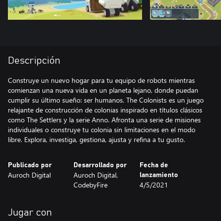
Descripción
Construye un nuevo hogar para tu equipo de robots mientras
comienzan una nueva vida en un planeta lejano, donde puedan
cumplir su último sueño: ser humanos. The Colonists es un juego
relajante de construcción de colonias inspirado en títulos clásicos
como The Settlers y la serie Anno. Afronta una serie de misiones
individuales o construye tu colonia sin limitaciones en el modo
libre. Explora, investiga, gestiona, ajusta y refina a tu gusto.
Publicado por
Desarrollado por
Fecha de
Auroch Digital
Auroch Digital,
lanzamiento
CodebyFire
4/5/2021
Jugar con