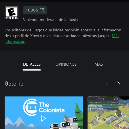
TODOS
Violencia moderada de fantasía
Los editores de juegos que inicies recibirán acceso a la información
de tu perfil de Xbox y a los datos asociados mientras juegas.
Más
información
DETALLES
OPINIONES
MÁS
Galería