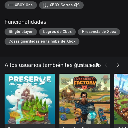
XBOX One
XBOX Series X|S
Funcionalidades
Single player
Logros de Xbox
Presencia de Xbox
Cosas guardadas en la nube de Xbox
Mostrar todo
A los usuarios también les gusta esto